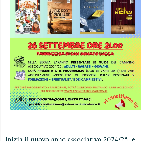
Inizia il nuovo anno associativo 2024/25, e