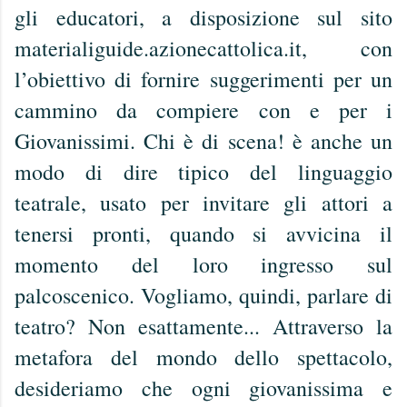
gli educatori, a disposizione sul sito
materialiguide.azionecattolica.it, con
l’obiettivo di fornire suggerimenti per un
cammino da compiere con e per i
Giovanissimi. Chi è di scena! è anche un
modo di dire tipico del linguaggio
teatrale, usato per invitare gli attori a
tenersi pronti, quando si avvicina il
momento del loro ingresso sul
palcoscenico. Vogliamo, quindi, parlare di
teatro? Non esattamente... Attraverso la
metafora del mondo dello spettacolo,
desideriamo che ogni giovanissima e