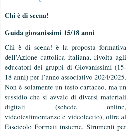
Chi è di scena!
Guida giovanissimi 15/18 anni
Chi è di scena! è la proposta formativa
dell’Azione cattolica italiana, rivolta agli
educatori dei gruppi di Giovanissimi (15-
18 anni) per l’anno associativo 2024/2025.
Non è solamente un testo cartaceo, ma un
sussidio che si avvale di diversi materiali
digitali (schede online,
videotestimonianze e videolectio), oltre al
Fascicolo Formati insieme. Strumenti per