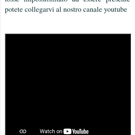
potete collegarvi al nostro canale youtube