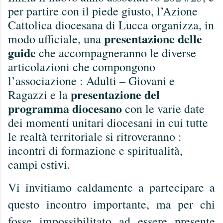
per partire con il piede giusto, l’Azione
Cattolica diocesana di Lucca organizza, in
presentazione delle
modo ufficiale, una
guide
che accompagneranno le diverse
articolazioni che compongono
l’associazione : Adulti – Giovani e
presentazione del
Ragazzi e la
programma diocesano
con le varie date
dei momenti unitari diocesani in cui tutte
le realtà territoriale si ritroveranno :
incontri di formazione e spiritualità,
campi estivi.
Vi invitiamo caldamente a partecipare a
questo incontro importante, ma per chi
fosse impossibilitato ad essere presente