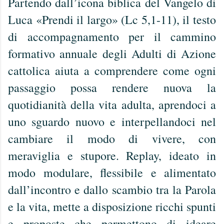
Partendo dall’icona biblica del Vangelo di
Luca «Prendi il largo» (Lc 5,1-11), il testo
di accompagnamento per il cammino
formativo annuale degli Adulti di Azione
cattolica aiuta a comprendere come ogni
passaggio possa rendere nuova la
quotidianità della vita adulta, aprendoci a
uno sguardo nuovo e interpellandoci nel
cambiare il modo di vivere, con
meraviglia e stupore. Replay, ideato in
modo modulare, flessibile e alimentato
dall’incontro e dallo scambio tra la Parola
e la vita, mette a disposizione ricchi spunti
e proposte che permettono di ideare