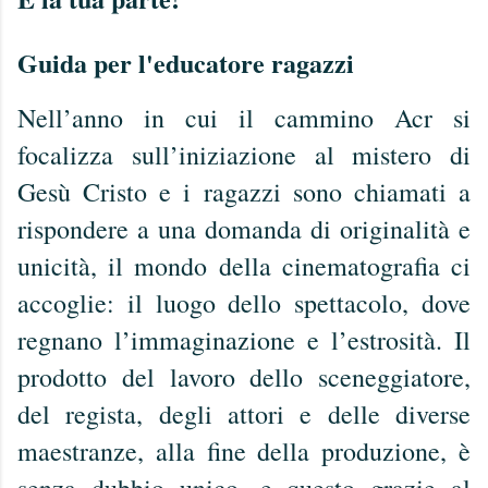
Guida per l'educatore ragazzi
Nell’anno in cui il cammino Acr si
focalizza sull’iniziazione al mistero di
Gesù Cristo e i ragazzi sono chiamati a
rispondere a una domanda di originalità e
unicità, il mondo della cinematografia ci
accoglie: il luogo dello spettacolo, dove
regnano l’immaginazione e l’estrosità. Il
prodotto del lavoro dello sceneggiatore,
del regista, degli attori e delle diverse
maestranze, alla fine della produzione, è
senza dubbio unico, e questo grazie al