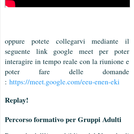
oppure potete collegarvi mediante il
seguente link google meet per poter
interagire in tempo reale con la riunione e
poter fare delle domande
:
https://meet.google.com/eeu-enen-eki
Replay!
Percorso formativo per Gruppi Adulti