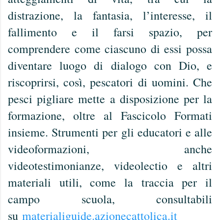
distrazione, la fantasia, l’interesse, il
fallimento e il farsi spazio, per
comprendere come ciascuno di essi possa
diventare luogo di dialogo con Dio, e
riscoprirsi, così, pescatori di uomini. Che
pesci pigliare mette a disposizione per la
formazione, oltre al Fascicolo Formati
insieme. Strumenti per gli educatori e alle
videoformazioni, anche
videotestimonianze, videolectio e altri
materiali utili, come la traccia per il
campo scuola, consultabili
su
materialiguide.azionecattolica.it