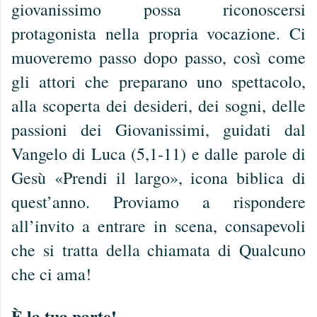
giovanissimo possa riconoscersi
protagonista nella propria vocazione. Ci
muoveremo passo dopo passo, così come
gli attori che preparano uno spettacolo,
alla scoperta dei desideri, dei sogni, delle
passioni dei Giovanissimi, guidati dal
Vangelo di Luca (5,1-11) e dalle parole di
Gesù «Prendi il largo», icona biblica di
quest’anno. Proviamo a rispondere
all’invito a entrare in scena, consapevoli
che si tratta della chiamata di Qualcuno
che ci ama!
È la tua parte!