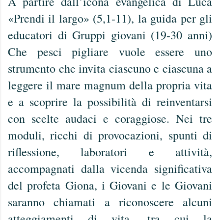
A partire dall’icona evangelica di Luca
«Prendi il largo» (5,1-11), la guida per gli
educatori di Gruppi giovani (19-30 anni)
Che pesci pigliare vuole essere uno
strumento che invita ciascuno e ciascuna a
leggere il mare magnum della propria vita
e a scoprire la possibilità di reinventarsi
con scelte audaci e coraggiose. Nei tre
moduli, ricchi di provocazioni, spunti di
riflessione, laboratori e attività,
accompagnati dalla vicenda significativa
del profeta Giona, i Giovani e le Giovani
saranno chiamati a riconoscere alcuni
atteggiamenti di vita, tra cui la