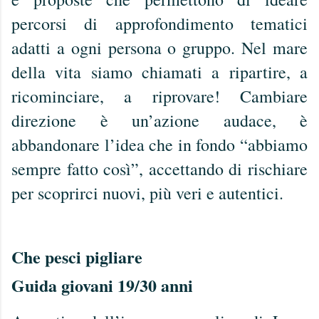
percorsi di approfondimento tematici
adatti a ogni persona o gruppo. Nel mare
della vita siamo chiamati a ripartire, a
ricominciare, a riprovare! Cambiare
direzione è un’azione audace, è
abbandonare l’idea che in fondo “abbiamo
sempre fatto così”, accettando di rischiare
per scoprirci nuovi, più veri e autentici.
Che pesci pigliare
Guida giovani 19/30 anni